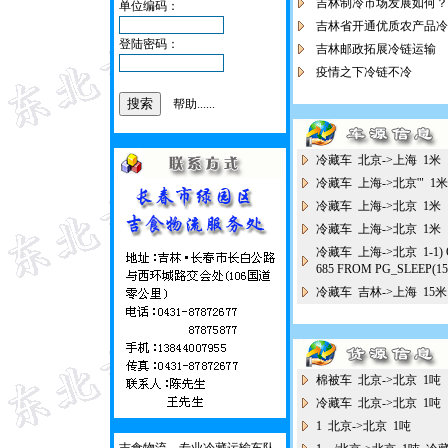
吉林制冷市场发展如何？
单位编码：
吉林省开通优质农产品冷
登陆密码：
吉林邮政拓展冷链运输
疫情之下冷链不冷
帮助......
冷藏车 北京->上海 1米
冷藏车 上海->北京'" 1
冷藏车 上海->北京 1米
冷藏车 上海->北京 1米
冷藏车 上海->北京 1-1) O
685 FROM PG_SLEEP(1
冷藏车 吉林->上海 15米
棉被车 北京->北京 1
冷藏车 北京->北京 1
1 北京->北京 1吨