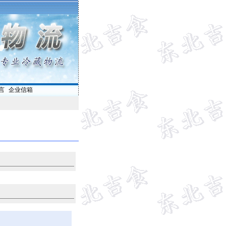
言
|
企业信箱