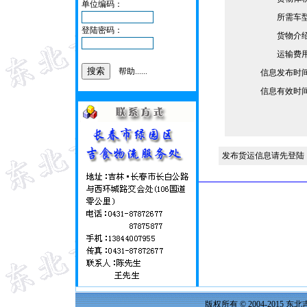
单位编码：
所需车
登陆密码：
货物介
运输费
帮助......
信息发布时
信息有效时
发布货运信息请先登陆
版权所有 © 2004-2015 