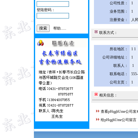
公司性质：
1
登陆密码：
业务范围：
1
注册资金：
人民
帮助......
联系方式：
所在地区：
1 1
公司详细地址：
1
联系人：
1
联系电话：
555
公司主页：
1
相关信息：
查看pHqghUme公司
给pHqghUme公司留言