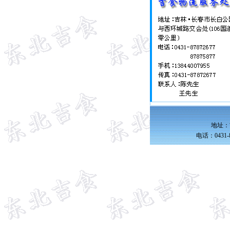
地址：
电话：0431-8