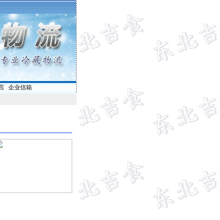
言
|
企业信箱