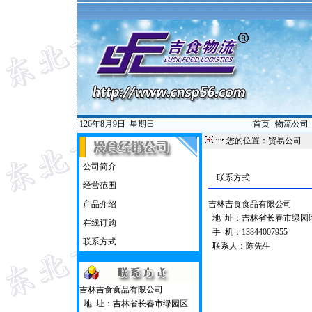
126年8月9日
星期日
首页
|
物流公司
您的位置：贸易公司
公司简介
联系方式
经营范围
产品介绍
吉林吉食食品有限公司
地 址：吉林省长春市绿园
在线订购
手 机：13844007955
联系方式
联系人：陈先生
吉林吉食食品有限公司
地 址：吉林省长春市绿园区