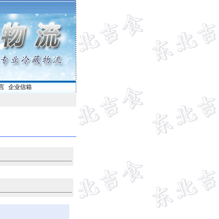
言
|
企业信箱