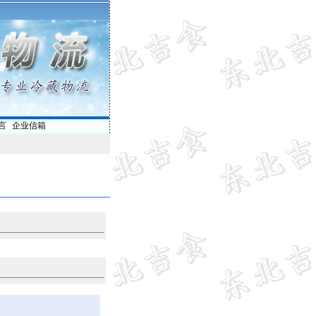
言
|
企业信箱