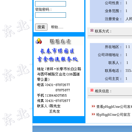
公司性质：
1
登陆密码：
业务范围：
1
注册资金：
人民
帮助......
联系方式：
所在地区：
1 1
公司详细地址：
1
联系人：
1
联系电话：
555
公司主页：
1
相关信息：
查看pHqghUme公司
给pHqghUme公司留言