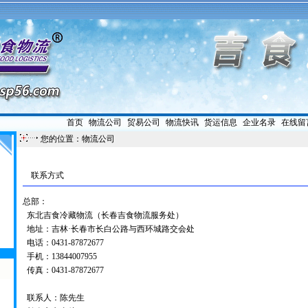
首页
|
物流公司
|
贸易公司
|
物流快讯
|
货运信息
|
企业名录
|
在线留
您的位置：物流公司
联系方式
总部：
东北吉食冷藏物流（长春吉食物流服务处）
地址：吉林·长春市长白公路与西环城路交会处
电话：0431-87872677
手机：13844007955
传真：0431-87872677
联系人：陈先生