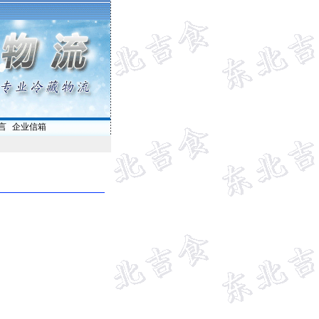
言
|
企业信箱