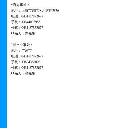
上海办事处：
地址：上海市普陀区北方停车场
电话：0431-87872677
手机：13844007955
传真：0431-87872677
联系人：陈先生
广州市办事处：
地址：广州市
电话：0431-87872677
手机：13604368003
传真：0431-87872677
联系人：张先生