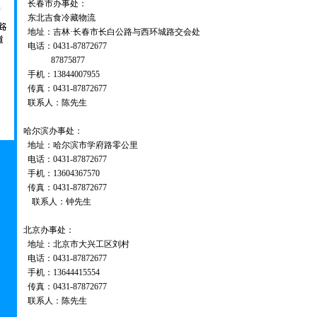
长春市办事处：
东北吉食冷藏物流
地址：吉林·长春市长白公路与西环城路交会处
电话：0431-87872677
87875877
手机：13844007955
传真：0431-87872677
联系人：陈先生
哈尔滨办事处：
地址：哈尔滨市学府路零公里
电话：0431-87872677
手机：13604367570
传真：0431-87872677
联系人：钟先生
北京办事处：
地址：北京市大兴工区刘村
电话：0431-87872677
手机：13644415554
传真：0431-87872677
联系人：陈先生