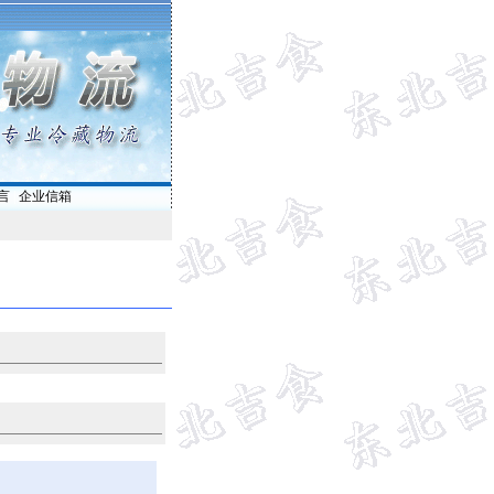
言
|
企业信箱