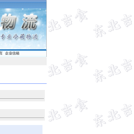
言
|
企业信箱