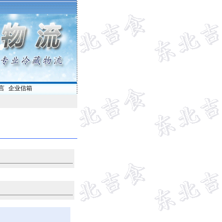
言
|
企业信箱