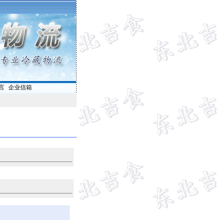
言
|
企业信箱