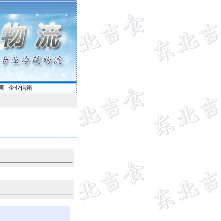
言
|
企业信箱