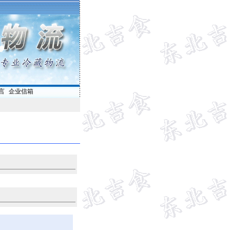
言
|
企业信箱