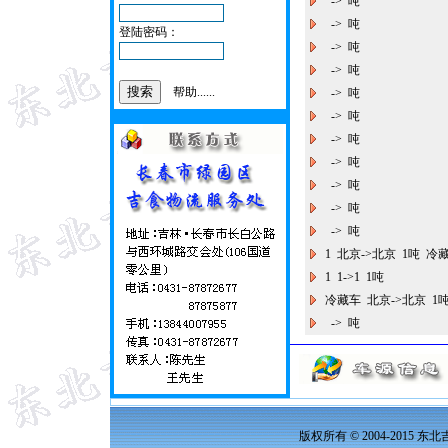
-> 吨
-> 吨
登陆密码：
-> 吨
-> 吨
帮助......
-> 吨
-> 吨
-> 吨
-> 吨
-> 吨
-> 吨
-> 吨
1 北京->北京 1吨 冷
1 1->1 1吨
冷藏车 北京->北京 
-> 吨
版权所有 © 2004-2015 