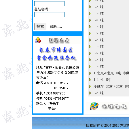
-> 吨
-> 吨
登陆密码：
-> 吨
-> 吨
帮助......
-> 吨
-> 吨
-> 吨
-> 吨
-> 吨
-> 吨
-> 吨
1 北京->北京 1吨 冷
1 1->1 1吨
冷藏车 北京->北京 
-> 吨
版权所有 © 2004-2015 