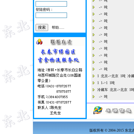
-> 吨
-> 吨
登陆密码：
-> 吨
-> 吨
帮助......
-> 吨
-> 吨
-> 吨
-> 吨
-> 吨
-> 吨
-> 吨
1 北京->北京 1吨 冷
1 1->1 1吨
冷藏车 北京->北京 
-> 吨
版权所有 © 2004-2015 