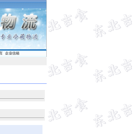
言
|
企业信箱