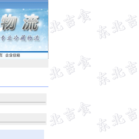
言
|
企业信箱