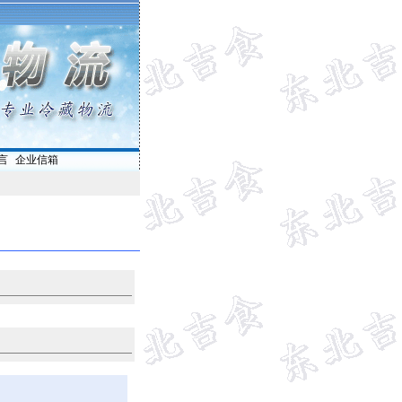
言
|
企业信箱