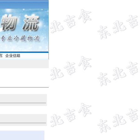
言
|
企业信箱