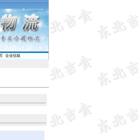
言
|
企业信箱