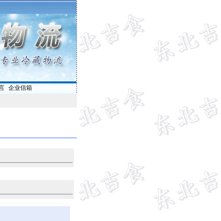
言
|
企业信箱