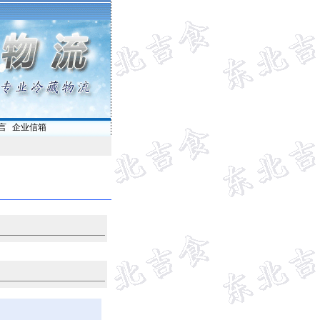
言
|
企业信箱