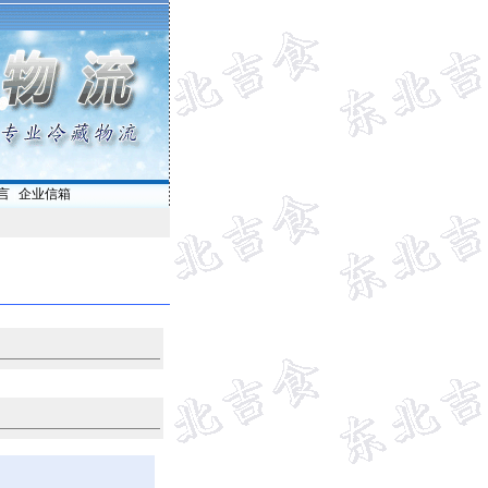
言
|
企业信箱