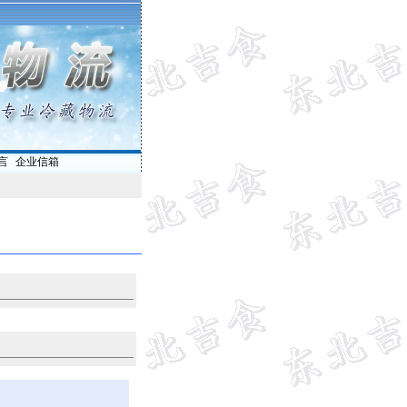
言
|
企业信箱