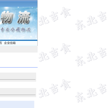
言
|
企业信箱