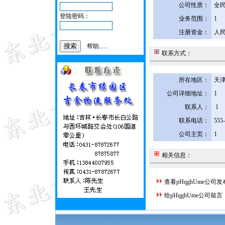
公司性质：
全
登陆密码：
业务范围：
1
注册资金：
人民
帮助......
联系方式：
所在地区：
天津
公司详细地址：
1
联系人：
1
联系电话：
555
公司主页：
1
相关信息：
查看pHqghUme公司
给pHqghUme公司留言