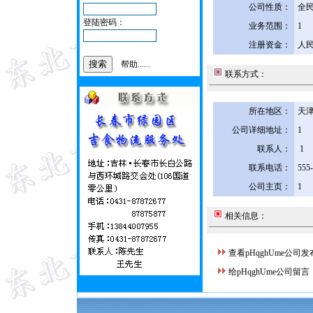
公司性质：
全
登陆密码：
业务范围：
1
注册资金：
人民
帮助......
联系方式：
所在地区：
天津
公司详细地址：
1
联系人：
1
联系电话：
555
公司主页：
1
相关信息：
查看pHqghUme公司
给pHqghUme公司留言