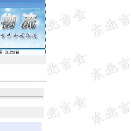
言
|
企业信箱