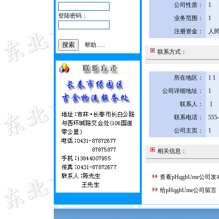
公司性质：
1
登陆密码：
业务范围：
1
注册资金：
人民
帮助......
联系方式：
所在地区：
1 1
公司详细地址：
1
联系人：
1
联系电话：
555
公司主页：
1
相关信息：
查看pHqghUme公司
给pHqghUme公司留言